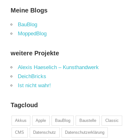
Meine Blogs
BauBlog
MoppedBlog
weitere Projekte
Alexis Haeselich – Kunsthandwerk
DeichBricks
Ist nicht wahr!
Tagcloud
Akkus
Apple
BauBlog
Baustelle
Classic
CMS
Datenschutz
Datenschutzerklärung