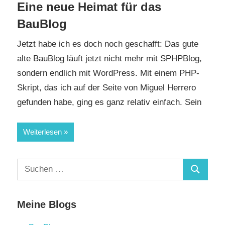
Eine neue Heimat für das
BauBlog
Jetzt habe ich es doch noch geschafft: Das gute
alte BauBlog läuft jetzt nicht mehr mit SPHPBlog,
sondern endlich mit WordPress. Mit einem PHP-
Skript, das ich auf der Seite von Miguel Herrero
gefunden habe, ging es ganz relativ einfach. Sein
Weiterlesen
Suchen
Suchen
nach:
Meine Blogs