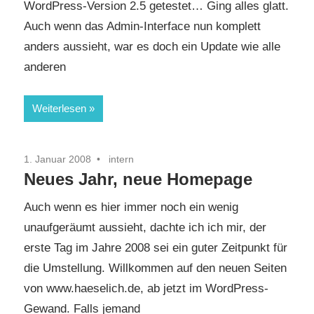
WordPress-Version 2.5 getestet… Ging alles glatt.
Auch wenn das Admin-Interface nun komplett
anders aussieht, war es doch ein Update wie alle
anderen
Weiterlesen
1. Januar 2008
intern
Neues Jahr, neue Homepage
Auch wenn es hier immer noch ein wenig
unaufgeräumt aussieht, dachte ich ich mir, der
erste Tag im Jahre 2008 sei ein guter Zeitpunkt für
die Umstellung. Willkommen auf den neuen Seiten
von www.haeselich.de, ab jetzt im WordPress-
Gewand. Falls jemand