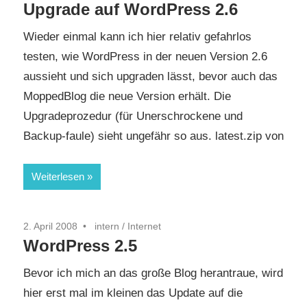
Upgrade auf WordPress 2.6
Wieder einmal kann ich hier relativ gefahrlos
testen, wie WordPress in der neuen Version 2.6
aussieht und sich upgraden lässt, bevor auch das
MoppedBlog die neue Version erhält. Die
Upgradeprozedur (für Unerschrockene und
Backup-faule) sieht ungefähr so aus. latest.zip von
Weiterlesen
2. April 2008
intern
/
Internet
WordPress 2.5
Bevor ich mich an das große Blog herantraue, wird
hier erst mal im kleinen das Update auf die